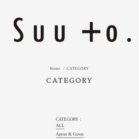
Home
CATEGORY
CATEGORY
CATEGORY：
ALL
Apron & Gown