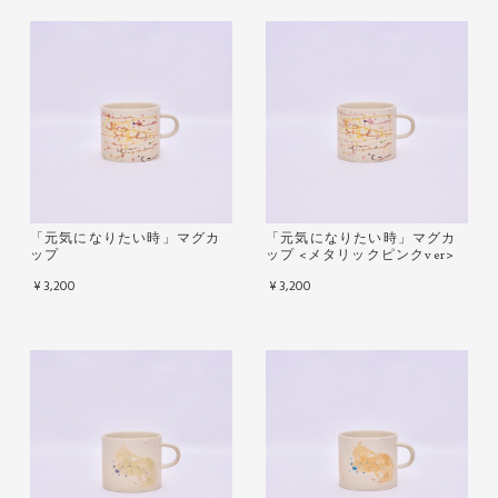
「元気になりたい時」マグカ
「元気になりたい時」マグカ
ップ
ップ <メタリックピンクver>
¥3,200
¥3,200