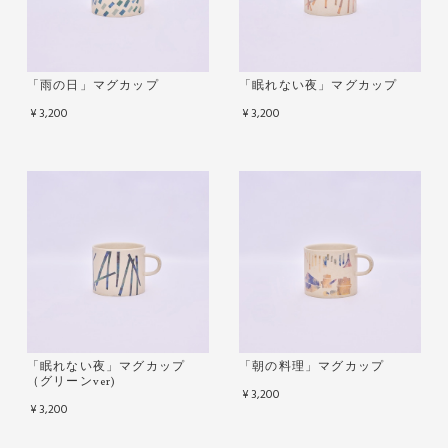
「雨の日」マグカップ
「眠れない夜」マグカップ
¥3,200
¥3,200
「眠れない夜」マグカップ
「朝の料理」マグカップ
（グリーンver)
¥3,200
¥3,200