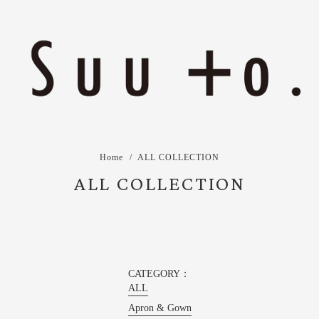
Home
ALL COLLECTION
ALL COLLECTION
CATEGORY：
ALL
Apron & Gown