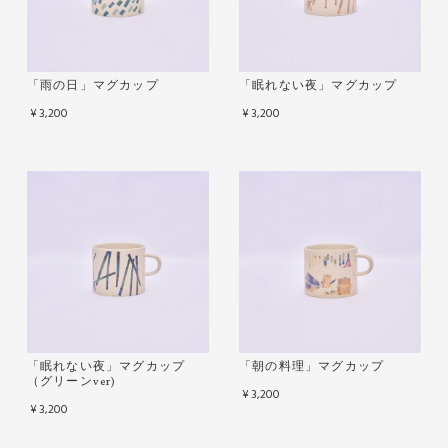
「雨の日」マグカップ
「眠れない夜」マグカップ
¥3,200
¥3,200
「眠れない夜」マグカップ
「朝の料理」マグカップ
（グリーンver)
¥3,200
¥3,200