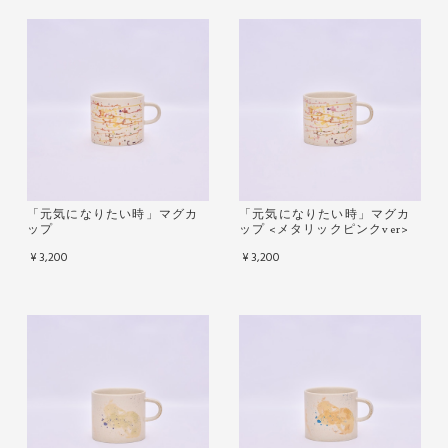
「元気になりたい時」マグカ
「元気になりたい時」マグカ
ップ
ップ <メタリックピンクver>
¥3,200
¥3,200