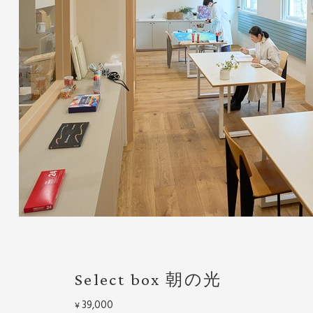
Select box 朝の光
39,000
¥