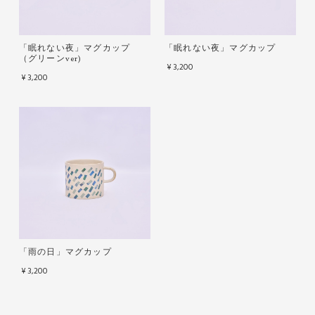
「眠れない夜」マグカップ
「眠れない夜」マグカップ
（グリーンver)
¥3,200
¥3,200
「雨の日」マグカップ
¥3,200