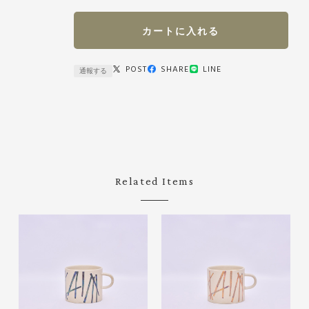
カートに入れる
POST
SHARE
LINE
通報する
Related Items