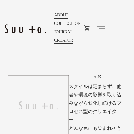
ABOUT
COLLECTION
JOURNAL
CREATOR
A.K
スタイルは定まらず、他
者や環境の影響を取り込
みながら変化し続けるプ
ロセス型のクリエイタ
ー。
どんな色にも染まれそう