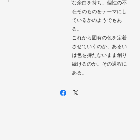
な余白を持ち、個性の不
在そのものをテーマにし
ているかのようでもあ
る。
これから固有の色を定着
させていくのか、あるい
は色を持たないまま創り
続けるのか。その過程に
ある。