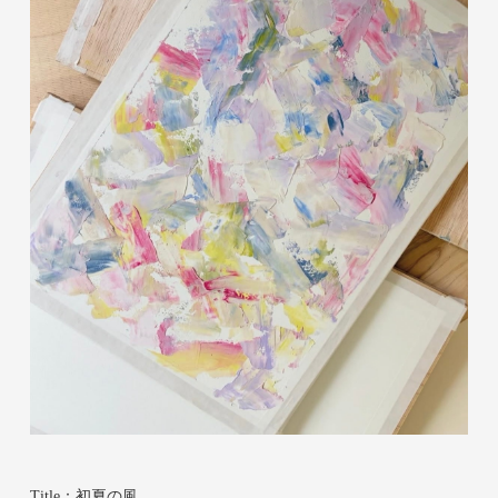
Title：初夏の風