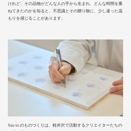
けれど、その品物がどんな人の手から生まれ、どんな時間を重
ねてきたのかを知ると、不思議とその贈り物に、少し違った温
もりを感じることがあります。
Suu to.のものづくりは、軽井沢で活動するクリエイターたちの