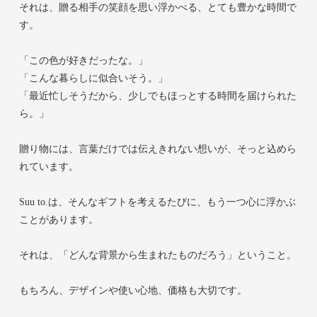
それは、贈る相手の笑顔を思い浮かべる、とても豊かな時間で
す。
「この色が好きだったな。」
「こんな暮らしに似合いそう。」
「最近忙しそうだから、少しでもほっとする時間を届けられた
ら。」
贈り物には、言葉だけでは伝えきれない想いが、そっと込めら
れています。
Suu to.は、そんなギフトを考えるたびに、もう一つ心に浮かぶ
ことがあります。
それは、「どんな背景から生まれたものだろう」ということ。
もちろん、デザインや使い心地、価格も大切です。