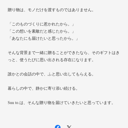
贈り物は、モノだけを渡すものではありません。
「このものづくりに惹かれたから。」
「この想いを素敵だと感じたから。」
「あなたにも届けたいと思ったから。」
そんな背景まで一緒に贈ることができたなら、そのギフトはき
っと、使うたびに思い出される存在になります。
誰かとの会話の中で、ふと思い出してもらえる。
暮らしの中で、静かに寄り添い続ける。
Suu to.は、そんな贈り物を届けていきたいと思っています。