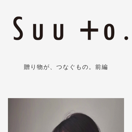
贈り物が、つなぐもの。前編