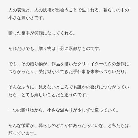
人の表現と、人の技術が出会うことで生まれる、暮らしの中の
小さな豊かさです。
贈った相手が笑顔になってくれる。
それだけでも、贈り物は十分に素敵なものです。
でも、その贈り物が、作品を描いたクリエイターの次の創作に
つながったり、受け継がれてきた手仕事を未来へつないだり。
そんなふうに、見えないところでも誰かの喜びにつながってい
たら、とても嬉しいことだと思うのです。
一つの贈り物から、小さな温もりが少しずつ巡っていく。
そんな循環が、暮らしのどこかにあったらいいな、と私たちは
願っています。