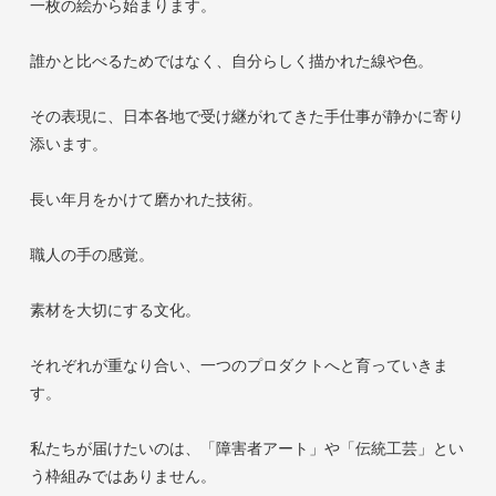
一枚の絵から始まります。
誰かと比べるためではなく、自分らしく描かれた線や色。
その表現に、日本各地で受け継がれてきた手仕事が静かに寄り
添います。
長い年月をかけて磨かれた技術。
職人の手の感覚。
素材を大切にする文化。
それぞれが重なり合い、一つのプロダクトへと育っていきま
す。
私たちが届けたいのは、「障害者アート」や「伝統工芸」とい
う枠組みではありません。