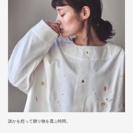
誰かを想って贈り物を選ぶ時間。